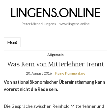
Peter Michael Lingens – www.lingens.online
Menü
Allgemein
Was Kern von Mitterlehner trennt
20. August 2016
Keine Kommentare
Von nationalökonomischer Übereinstimmung kann
vorerst nicht die Rede sein.
Die Gespräche zwischen Reinhold Mitterlehner und