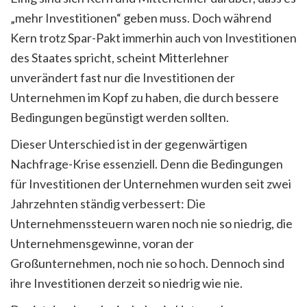
„mehr Investitionen“ geben muss. Doch während
Kern trotz Spar-Pakt immerhin auch von Investitionen
des Staates spricht, scheint Mitterlehner
unverändert fast nur die Investitionen der
Unternehmen im Kopf zu haben, die durch bessere
Bedingungen begünstigt werden sollten.
Dieser Unterschied ist in der gegenwärtigen
Nachfrage-Krise essenziell. Denn die Bedingungen
für Investitionen der Unternehmen wurden seit zwei
Jahrzehnten ständig verbessert: Die
Unternehmenssteuern waren noch nie so niedrig, die
Unternehmensgewinne, voran der
Großunternehmen, noch nie so hoch. Dennoch sind
ihre Investitionen derzeit so niedrig wie nie.