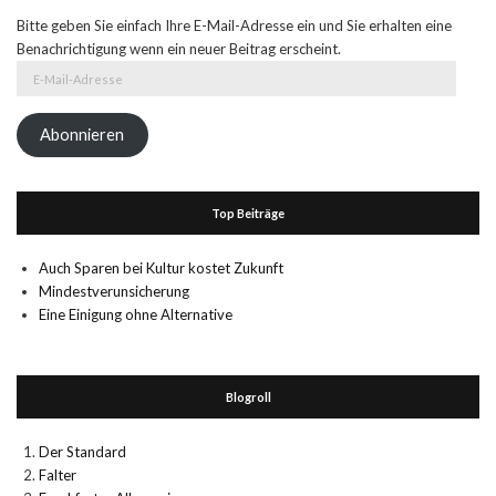
Bitte geben Sie einfach Ihre E-Mail-Adresse ein und Sie erhalten eine
Benachrichtigung wenn ein neuer Beitrag erscheint.
E-
Mail-
Adresse
Abonnieren
Top Beiträge
Auch Sparen bei Kultur kostet Zukunft
Mindestverunsicherung
Eine Einigung ohne Alternative
Blogroll
Der Standard
Falter