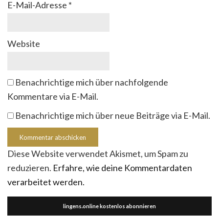
E-Mail-Adresse
*
Website
Benachrichtige mich über nachfolgende
Kommentare via E-Mail.
Benachrichtige mich über neue Beiträge via E-Mail.
Diese Website verwendet Akismet, um Spam zu
reduzieren.
Erfahre, wie deine Kommentardaten
verarbeitet werden.
lingens.online kostenlos abonnieren