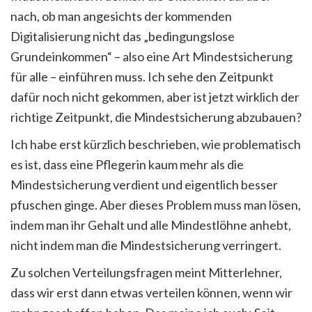
nach, ob man angesichts der kommenden
Digitalisierung nicht das „bedingungslose
Grundeinkommen“ – also eine Art Mindestsicherung
für alle – einführen muss. Ich sehe den Zeitpunkt
dafür noch nicht gekommen, aber ist jetzt wirklich der
richtige Zeitpunkt, die Mindestsicherung abzubauen?
Ich habe erst kürzlich beschrieben, wie problematisch
es ist, dass eine Pflegerin kaum mehr als die
Mindestsicherung verdient und eigentlich besser
pfuschen ginge. Aber dieses Problem muss man lösen,
indem man ihr Gehalt und alle Mindestlöhne anhebt,
nicht indem man die Mindestsicherung verringert.
Zu solchen Verteilungsfragen meint Mitterlehner,
dass wir erst dann etwas verteilen können, wenn wir