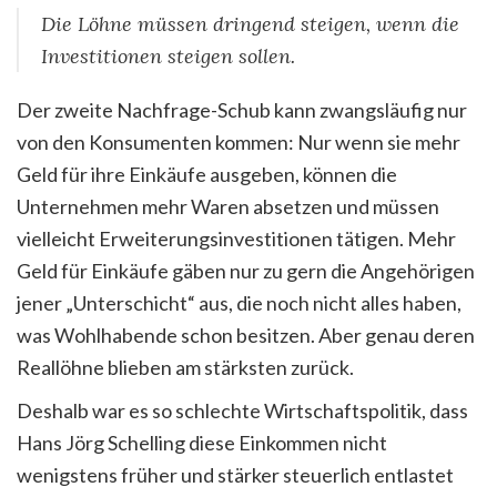
Die Löhne müssen dringend steigen, wenn die
Investitionen steigen sollen.
Der zweite Nachfrage-Schub kann zwangsläufig nur
von den Konsumenten kommen: Nur wenn sie mehr
Geld für ihre Einkäufe ausgeben, können die
Unternehmen mehr Waren absetzen und müssen
vielleicht Erweiterungsinvestitionen tätigen. Mehr
Geld für Einkäufe gäben nur zu gern die Angehörigen
jener „Unterschicht“ aus, die noch nicht alles haben,
was Wohlhabende schon besitzen. Aber genau deren
Reallöhne blieben am stärksten zurück.
Deshalb war es so schlechte Wirtschaftspolitik, dass
Hans Jörg Schelling diese Einkommen nicht
wenigstens früher und stärker steuerlich entlastet