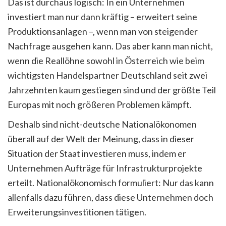
Das ist durchaus logisch: In ein Unternehmen
investiert man nur dann kräftig – erweitert seine
Produktionsanlagen –, wenn man von steigender
Nachfrage ausgehen kann. Das aber kann man nicht,
wenn die Reallöhne sowohl in Österreich wie beim
wichtigsten Handelspartner Deutschland seit zwei
Jahrzehnten kaum gestiegen sind und der größte Teil
Europas mit noch größeren Problemen kämpft.
Deshalb sind nicht-deutsche Nationalökonomen
überall auf der Welt der Meinung, dass in dieser
Situation der Staat investieren muss, indem er
Unternehmen Aufträge für Infrastrukturprojekte
erteilt. Nationalökonomisch formuliert: Nur das kann
allenfalls dazu führen, dass diese Unternehmen doch
Erweiterungsinvestitionen tätigen.