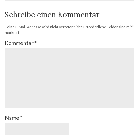
Schreibe einen Kommentar
Deine E-Mail-Adresse wird nicht veröffentlicht.
Erforderliche Felder sind mit
*
markiert
Kommentar
*
Name
*