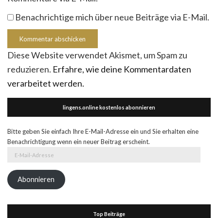
Benachrichtige mich über neue Beiträge via E-Mail.
Diese Website verwendet Akismet, um Spam zu
reduzieren.
Erfahre, wie deine Kommentardaten
verarbeitet werden.
lingens.online kostenlos abonnieren
Bitte geben Sie einfach Ihre E-Mail-Adresse ein und Sie erhalten eine
Benachrichtigung wenn ein neuer Beitrag erscheint.
E-
Mail-
Adresse
Abonnieren
Top Beiträge