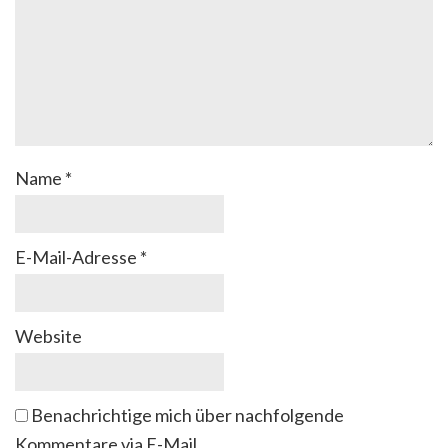
Name
*
E-Mail-Adresse
*
Website
Benachrichtige mich über nachfolgende
Kommentare via E-Mail.