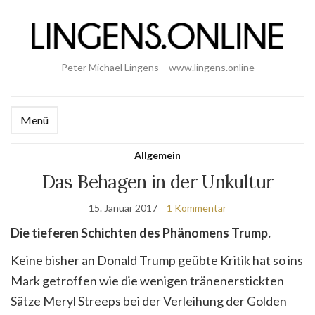
Peter Michael Lingens – www.lingens.online
Menü
Allgemein
Das Behagen in der Unkultur
15. Januar 2017
1 Kommentar
Die tieferen Schichten des Phänomens Trump.
Keine bisher an Donald Trump geübte Kritik hat so ins
Mark getroffen wie die wenigen tränenerstickten
Sätze Meryl Streeps bei der Verleihung der Golden