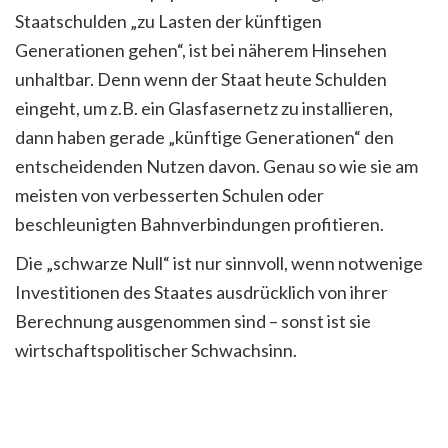
Staatschulden „zu Lasten der künftigen
Generationen gehen“, ist bei näherem Hinsehen
unhaltbar. Denn wenn der Staat heute Schulden
eingeht, um z.B. ein Glasfasernetz zu installieren,
dann haben gerade „künftige Generationen“ den
entscheidenden Nutzen davon. Genau so wie sie am
meisten von verbesserten Schulen oder
beschleunigten Bahnverbindungen profitieren.
Die „schwarze Null“ ist nur sinnvoll, wenn notwenige
Investitionen des Staates ausdrücklich von ihrer
Berechnung ausgenommen sind – sonst ist sie
wirtschaftspolitischer Schwachsinn.