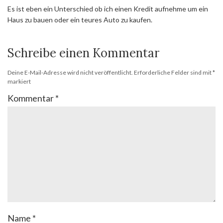
Es ist eben ein Unterschied ob ich einen Kredit aufnehme um ein
Haus zu bauen oder ein teures Auto zu kaufen.
Schreibe einen Kommentar
Deine E-Mail-Adresse wird nicht veröffentlicht.
Erforderliche Felder sind mit
*
markiert
Kommentar
*
Name
*