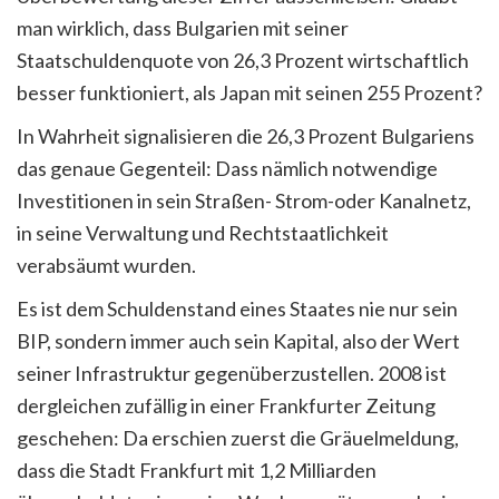
man wirklich, dass Bulgarien mit seiner
Staatschuldenquote von 26,3 Prozent wirtschaftlich
besser funktioniert, als Japan mit seinen 255 Prozent?
In Wahrheit signalisieren die 26,3 Prozent Bulgariens
das genaue Gegenteil: Dass nämlich notwendige
Investitionen in sein Straßen- Strom-oder Kanalnetz,
in seine Verwaltung und Rechtstaatlichkeit
verabsäumt wurden.
Es ist dem Schuldenstand eines Staates nie nur sein
BIP, sondern immer auch sein Kapital, also der Wert
seiner Infrastruktur gegenüberzustellen. 2008 ist
dergleichen zufällig in einer Frankfurter Zeitung
geschehen: Da erschien zuerst die Gräuelmeldung,
dass die Stadt Frankfurt mit 1,2 Milliarden