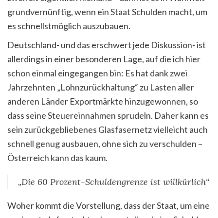
grundvernünftig, wenn ein Staat Schulden macht, um
es schnellstmöglich auszubauen.
Deutschland- und das erschwert jede Diskussion- ist
allerdings in einer besonderen Lage, auf die ich hier
schon einmal eingegangen bin: Es hat dank zwei
Jahrzehnten „Lohnzurückhaltung“ zu Lasten aller
anderen Länder Exportmärkte hinzugewonnen, so
dass seine Steuereinnahmen sprudeln. Daher kann es
sein zurückgebliebenes Glasfasernetz vielleicht auch
schnell genug ausbauen, ohne sich zu verschulden –
Österreich kann das kaum.
„Die 60 Prozent-Schuldengrenze ist willkürlich“
Woher kommt die Vorstellung, dass der Staat, um eine