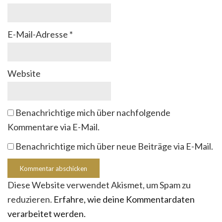
E-Mail-Adresse
*
Website
Benachrichtige mich über nachfolgende
Kommentare via E-Mail.
Benachrichtige mich über neue Beiträge via E-Mail.
Diese Website verwendet Akismet, um Spam zu
reduzieren.
Erfahre, wie deine Kommentardaten
verarbeitet werden.