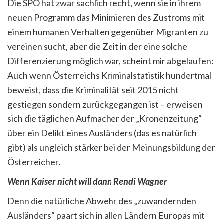
Die SPÖ hat zwar sachlich recht, wenn sie in ihrem
neuen Programm das Minimieren des Zustroms mit
einem humanen Verhalten gegenüber Migranten zu
vereinen sucht, aber die Zeit in der eine solche
Differenzierung möglich war, scheint mir abgelaufen:
Auch wenn Österreichs Kriminalstatistik hundertmal
beweist, dass die Kriminalität seit 2015 nicht
gestiegen sondern zurückgegangen ist – erweisen
sich die täglichen Aufmacher der „Kronenzeitung“
über ein Delikt eines Ausländers (das es natürlich
gibt) als ungleich stärker bei der Meinungsbildung der
Österreicher.
Wenn Kaiser nicht will dann Rendi Wagner
Denn die natürliche Abwehr des „zuwandernden
Ausländers“ paart sich in allen Ländern Europas mit