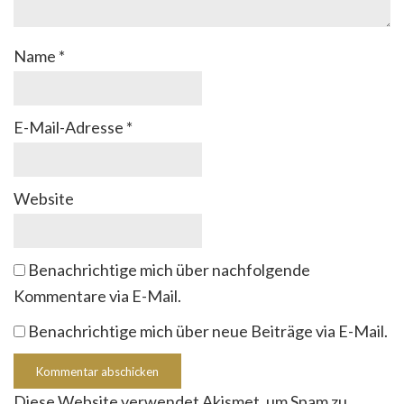
Name
*
E-Mail-Adresse
*
Website
Benachrichtige mich über nachfolgende
Kommentare via E-Mail.
Benachrichtige mich über neue Beiträge via E-Mail.
Diese Website verwendet Akismet, um Spam zu