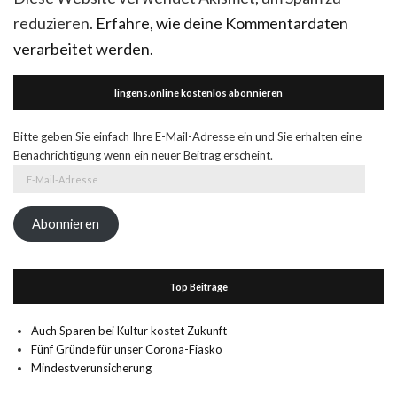
reduzieren.
Erfahre, wie deine Kommentardaten
verarbeitet werden.
lingens.online kostenlos abonnieren
Bitte geben Sie einfach Ihre E-Mail-Adresse ein und Sie erhalten eine
Benachrichtigung wenn ein neuer Beitrag erscheint.
E-
Mail-
Adresse
Abonnieren
Top Beiträge
Auch Sparen bei Kultur kostet Zukunft
Fünf Gründe für unser Corona-Fiasko
Mindestverunsicherung