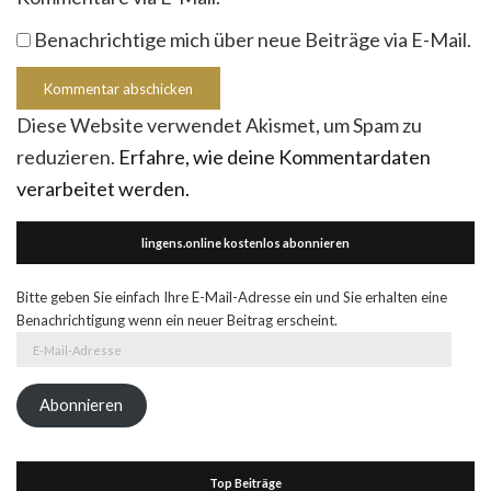
Benachrichtige mich über neue Beiträge via E-Mail.
Diese Website verwendet Akismet, um Spam zu
reduzieren.
Erfahre, wie deine Kommentardaten
verarbeitet werden.
lingens.online kostenlos abonnieren
Bitte geben Sie einfach Ihre E-Mail-Adresse ein und Sie erhalten eine
Benachrichtigung wenn ein neuer Beitrag erscheint.
E-
Mail-
Adresse
Abonnieren
Top Beiträge