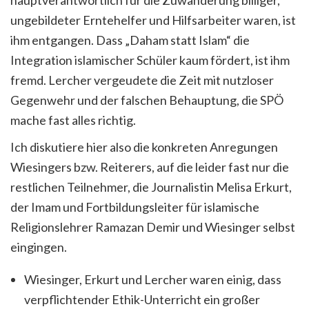
ungebildeter Erntehelfer und Hilfsarbeiter waren, ist
ihm entgangen. Dass „Daham statt Islam“ die
Integration islamischer Schüler kaum fördert, ist ihm
fremd. Lercher vergeudete die Zeit mit nutzloser
Gegenwehr und der falschen Behauptung, die SPÖ
mache fast alles richtig.
Ich diskutiere hier also die konkreten Anregungen
Wiesingers bzw. Reiterers, auf die leider fast nur die
restlichen Teilnehmer, die Journalistin Melisa Erkurt,
der Imam und Fortbildungsleiter für islamische
Religionslehrer Ramazan Demir und Wiesinger selbst
eingingen.
Wiesinger, Erkurt und Lercher waren einig, dass
verpflichtender Ethik-Unterricht ein großer