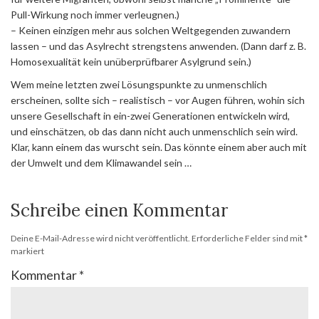
Pull-Wirkung noch immer verleugnen.)
– Keinen einzigen mehr aus solchen Weltgegenden zuwandern
lassen – und das Asylrecht strengstens anwenden. (Dann darf z. B.
Homosexualität kein unüberprüfbarer Asylgrund sein.)
Wem meine letzten zwei Lösungspunkte zu unmenschlich
erscheinen, sollte sich – realistisch – vor Augen führen, wohin sich
unsere Gesellschaft in ein-zwei Generationen entwickeln wird,
und einschätzen, ob das dann nicht auch unmenschlich sein wird.
Klar, kann einem das wurscht sein. Das könnte einem aber auch mit
der Umwelt und dem Klimawandel sein …
Schreibe einen Kommentar
Deine E-Mail-Adresse wird nicht veröffentlicht.
Erforderliche Felder sind mit
*
markiert
Kommentar
*