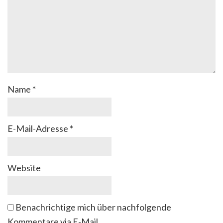
Name
*
E-Mail-Adresse
*
Website
Benachrichtige mich über nachfolgende
Kommentare via E-Mail.