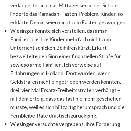
verlängerte sich; das Mittagessen in der Schule
linderte das Ramadan-Fasten-Problem. Kinder, so
erklärte Demir, seien nicht zum Fasten gezwungen.
Wiesinger konnte sich vorstellen, dass man
Familien, die ihre Kinder mehrfach nicht zum
Unterricht schicken Beihilfen kürzt. Erkurt
bezweifelte den Sinn einer finanziellen Strafe für
sowieso arme Familien. Ich verweise auf
Erfahrungen in Holland: Dort wurden, wenn
Geldstrafen nicht eingetrieben werden konnten,
drei, vier Mal Ersatz-Freiheitsstrafen verhängt –
mit dem Erfolg, dass das fast nie mehr geschehen
musste, weil es sich blitzartig herumsprach und die
Fernbleibe-Rate drastisch zurückging.
Wiesinger versuchte vergebens, ihre Forderung