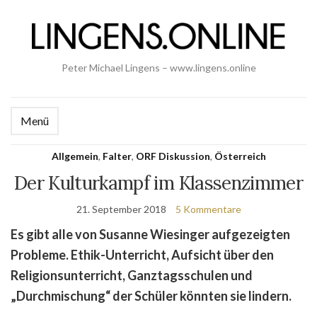
Peter Michael Lingens – www.lingens.online
Menü
Allgemein
,
Falter
,
ORF Diskussion
,
Österreich
Der Kulturkampf im Klassenzimmer
21. September 2018
5 Kommentare
Es gibt alle von Susanne Wiesinger aufgezeigten
Probleme. Ethik-Unterricht, Aufsicht über den
Religionsunterricht, Ganztagsschulen und
„Durchmischung“ der Schüler könnten sie lindern.