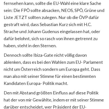
fernsehen kann, sollte die EU-Wahl eine klare Sache
sein: Die FPÖ sollte absacken, NEOS, SPÖ, Grüne und
Liste JETZT sollten zulegen. Nur ob die ÖVP dafür
gestraft wird, dass Sebastian Kurz sich mit H.C.
Strache und Johann Gudenus eingelassen hat, oder
dafür belohnt, sich so rasch von ihnen getrennt zu
haben, steht in den Sternen.
Dennoch sollte Ibiza-Gate nicht völlig davon
ablenken, dass es bei den Wahlen zum EU- Parlament
nicht um Österreich sondern um Europa geht. Dass
man also mit seiner Stimme für einen bestimmten
Kandidaten Europa- Politik macht.
Den mit Abstand größten Einfluss auf diese Politik
hat der von mir Gewählte, indem er mit seiner Stimme
darüber entscheidet, wer Präsident der EU-