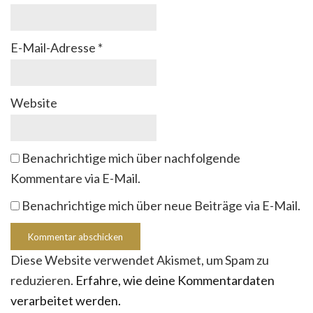
E-Mail-Adresse
*
Website
Benachrichtige mich über nachfolgende
Kommentare via E-Mail.
Benachrichtige mich über neue Beiträge via E-Mail.
Diese Website verwendet Akismet, um Spam zu
reduzieren.
Erfahre, wie deine Kommentardaten
verarbeitet werden.