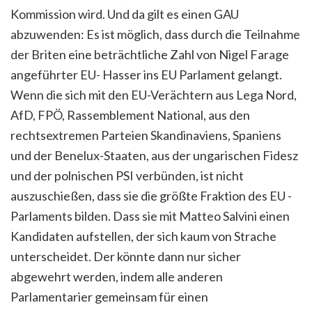
Kommission wird. Und da gilt es einen GAU
abzuwenden: Es ist möglich, dass durch die Teilnahme
der Briten eine beträchtliche Zahl von Nigel Farage
angeführter EU- Hasser ins EU Parlament gelangt.
Wenn die sich mit den EU-Verächtern aus Lega Nord,
AfD, FPÖ, Rassemblement National, aus den
rechtsextremen Parteien Skandinaviens, Spaniens
und der Benelux-Staaten, aus der ungarischen Fidesz
und der polnischen PSI verbünden, ist nicht
auszuschießen, dass sie die größte Fraktion des EU -
Parlaments bilden. Dass sie mit Matteo Salvini einen
Kandidaten aufstellen, der sich kaum von Strache
unterscheidet. Der könnte dann nur sicher
abgewehrt werden, indem alle anderen
Parlamentarier gemeinsam für einen