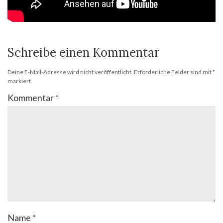
Schreibe einen Kommentar
Deine E-Mail-Adresse wird nicht veröffentlicht.
Erforderliche Felder sind mit
*
markiert
Kommentar
*
Name
*