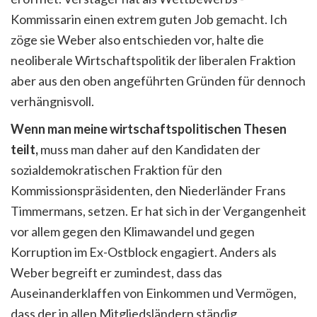
Kommissarin einen extrem guten Job gemacht. Ich
zöge sie Weber also entschieden vor, halte die
neoliberale Wirtschaftspolitik der liberalen Fraktion
aber aus den oben angeführten Gründen für dennoch
verhängnisvoll.
Wenn man meine wirtschaftspolitischen Thesen
teilt,
muss man daher auf den Kandidaten der
sozialdemokratischen Fraktion für den
Kommissionspräsidenten, den Niederländer Frans
Timmermans, setzen. Er hat sich in der Vergangenheit
vor allem gegen den Klimawandel und gegen
Korruption im Ex-Ostblock engagiert. Anders als
Weber begreift er zumindest, dass das
Auseinanderklaffen von Einkommen und Vermögen,
dass der in allen Mitgliedsländern ständig