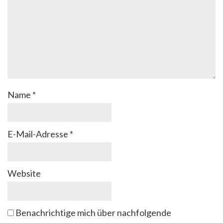
Name
*
E-Mail-Adresse
*
Website
Benachrichtige mich über nachfolgende