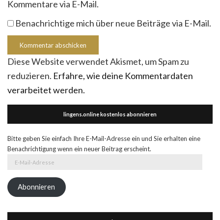
Kommentare via E-Mail.
Benachrichtige mich über neue Beiträge via E-Mail.
Diese Website verwendet Akismet, um Spam zu
reduzieren.
Erfahre, wie deine Kommentardaten
verarbeitet werden.
lingens.online kostenlos abonnieren
Bitte geben Sie einfach Ihre E-Mail-Adresse ein und Sie erhalten eine
Benachrichtigung wenn ein neuer Beitrag erscheint.
E-
Mail-
Adresse
Abonnieren