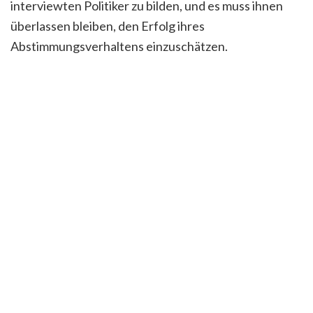
interviewten Politiker zu bilden, und es muss ihnen
überlassen bleiben, den Erfolg ihres
Abstimmungsverhaltens einzuschätzen.