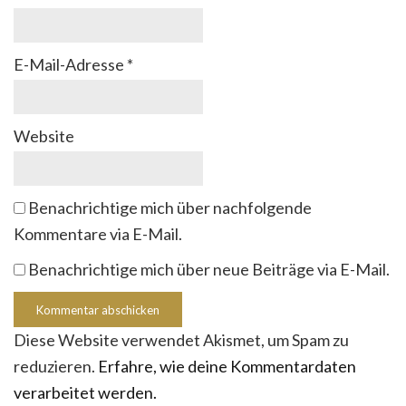
E-Mail-Adresse
*
Website
Benachrichtige mich über nachfolgende
Kommentare via E-Mail.
Benachrichtige mich über neue Beiträge via E-Mail.
Diese Website verwendet Akismet, um Spam zu
reduzieren.
Erfahre, wie deine Kommentardaten
verarbeitet werden.