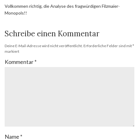
Vollkommen richtig, die Analyse des fragwürdigen Filzmaier-
Monopols!!
Schreibe einen Kommentar
Deine E-Mail-Adresse wird nicht veröffentlicht.
Erforderliche Felder sind mit
*
markiert
Kommentar
*
Name
*