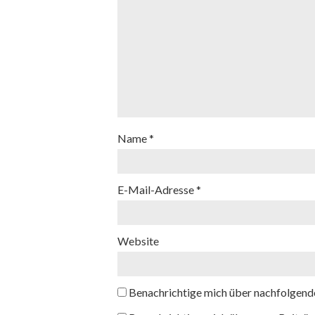
Name
*
E-Mail-Adresse
*
Website
Benachrichtige mich über nachfolgend