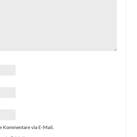
e Kommentare via E-Mail.