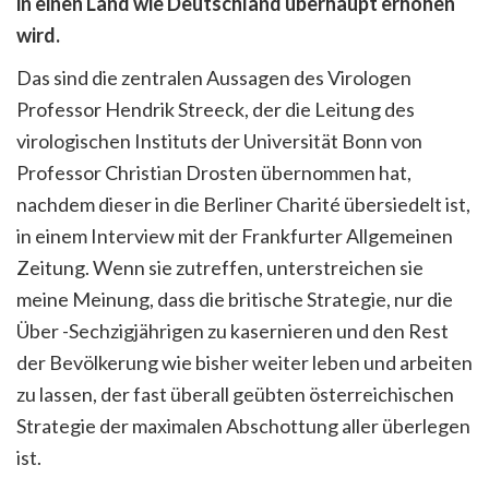
in einen Land wie Deutschland überhaupt erhöhen
wird.
Das sind die zentralen Aussagen des Virologen
Professor Hendrik Streeck, der die Leitung des
virologischen Instituts der Universität Bonn von
Professor Christian Drosten übernommen hat,
nachdem dieser in die Berliner Charité übersiedelt ist,
in einem Interview mit der Frankfurter Allgemeinen
Zeitung. Wenn sie zutreffen, unterstreichen sie
meine Meinung, dass die britische Strategie, nur die
Über -Sechzigjährigen zu kasernieren und den Rest
der Bevölkerung wie bisher weiter leben und arbeiten
zu lassen, der fast überall geübten österreichischen
Strategie der maximalen Abschottung aller überlegen
ist.