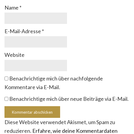
Name
*
E-Mail-Adresse
*
Website
Benachrichtige mich über nachfolgende
Kommentare via E-Mail.
Benachrichtige mich über neue Beiträge via E-Mail.
Diese Website verwendet Akismet, um Spam zu
reduzieren.
Erfahre, wie deine Kommentardaten