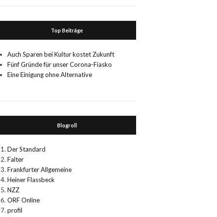
Top Beiträge
Auch Sparen bei Kultur kostet Zukunft
Fünf Gründe für unser Corona-Fiasko
Eine Einigung ohne Alternative
Blogroll
Der Standard
Falter
Frankfurter Allgemeine
Heiner Flassbeck
NZZ
ORF Online
profil