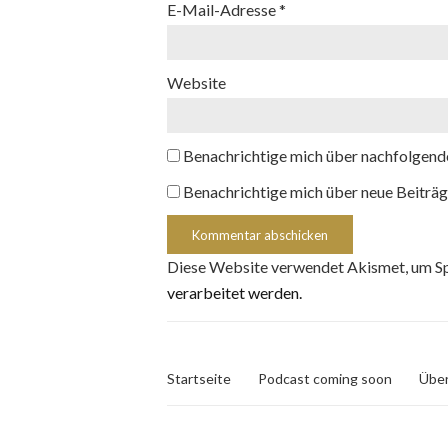
E-Mail-Adresse
*
Website
Benachrichtige mich über nachfolgend
Benachrichtige mich über neue Beiträg
Diese Website verwendet Akismet, um S
verarbeitet werden.
Startseite
Podcast coming soon
Über