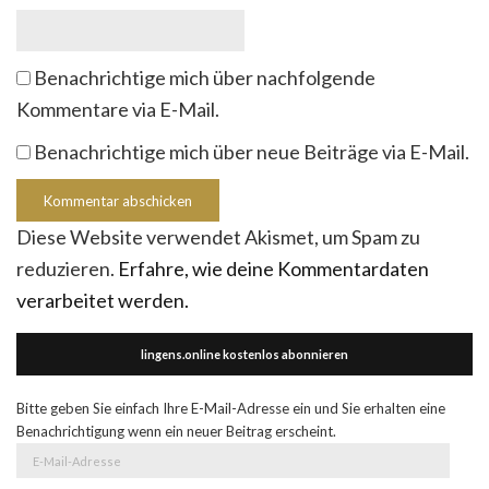
Benachrichtige mich über nachfolgende
Kommentare via E-Mail.
Benachrichtige mich über neue Beiträge via E-Mail.
Diese Website verwendet Akismet, um Spam zu
reduzieren.
Erfahre, wie deine Kommentardaten
verarbeitet werden.
lingens.online kostenlos abonnieren
Bitte geben Sie einfach Ihre E-Mail-Adresse ein und Sie erhalten eine
Benachrichtigung wenn ein neuer Beitrag erscheint.
E-
Mail-