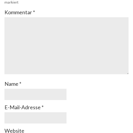
markiert
Kommentar
*
Name
*
E-Mail-Adresse
*
Website