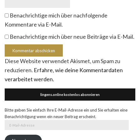
Benachrichtige mich über nachfolgende
Kommentare via E-Mail.
Benachrichtige mich über neue Beiträge via E-Mail.
Diese Website verwendet Akismet, um Spam zu
reduzieren.
Erfahre, wie deine Kommentardaten
verarbeitet werden.
lingens.online kostenlos abonnieren
Bitte geben Sie einfach Ihre E-Mail-Adresse ein und Sie erhalten eine
Benachrichtigung wenn ein neuer Beitrag erscheint.
E-
Mail-
Adresse