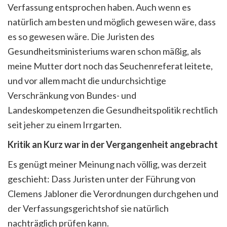
Verfassung entsprochen haben. Auch wenn es
natürlich am besten und möglich gewesen wäre, dass
es so gewesen wäre. Die Juristen des
Gesundheitsministeriums waren schon mäßig, als
meine Mutter dort noch das Seuchenreferat leitete,
und vor allem macht die undurchsichtige
Verschränkung von Bundes- und
Landeskompetenzen die Gesundheitspolitik rechtlich
seit jeher zu einem Irrgarten.
Kritik an Kurz war in der Vergangenheit angebracht
Es genügt meiner Meinung nach völlig, was derzeit
geschieht: Dass Juristen unter der Führung von
Clemens Jabloner die Verordnungen durchgehen und
der Verfassungsgerichtshof sie natürlich
nachträglich prüfen kann.