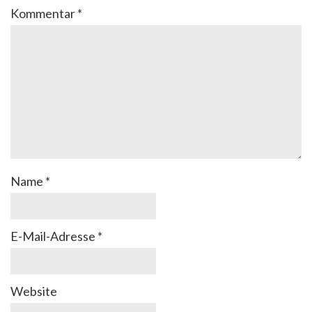
Kommentar
*
Name
*
E-Mail-Adresse
*
Website