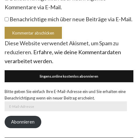
Kommentare via E-Mail.
Benachrichtige mich über neue Beiträge via E-Mail.
Diese Website verwendet Akismet, um Spam zu
reduzieren.
Erfahre, wie deine Kommentardaten
verarbeitet werden.
lingens.online kostenlos abonnieren
Bitte geben Sie einfach Ihre E-Mail-Adresse ein und Sie erhalten eine
Benachrichtigung wenn ein neuer Beitrag erscheint.
E-
Mail-
Adresse
Abonnieren