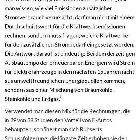
man wissen, wie viel Emissionen zusätzlicher
Stromverbrauch verursacht, darf man nicht mit einem
Durchschnittswert für die Kraftwerksemissionen
rechnen, sondern muss fragen, welche Kraftwerke
für den zusätzlichen Strombedarf eingesetzt werden.
Die Antwort darauf ist eindeutig: Bei dem derzeitigen
Ausbautempo der erneuerbaren Energien wird Strom
für Elektrofahrzeuge in den nächsten 15 Jahren nicht
aus umweltfreundlichen Energiequellen kommen,
sondern aus einer Mischung von Braunkohle,
Steinkohle und Erdgas.“
Verwendet man diesen Mix für die Rechnungen, die
in 29 von 38 Studien den Vorteil von E-Autos
behaupten, so nähert man sich Ruhserts
Schlussfolgerung: die längste Zeit erhöhen sie den