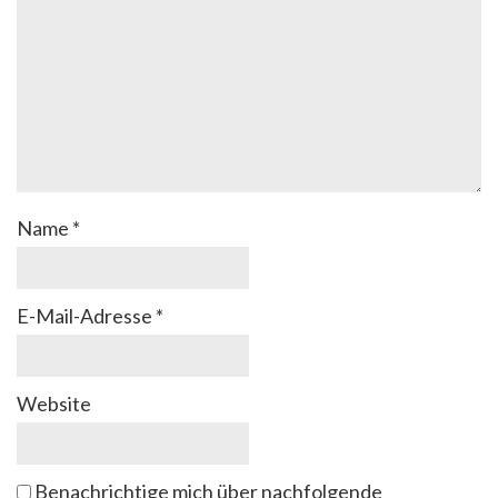
Name
*
E-Mail-Adresse
*
Website
Benachrichtige mich über nachfolgende