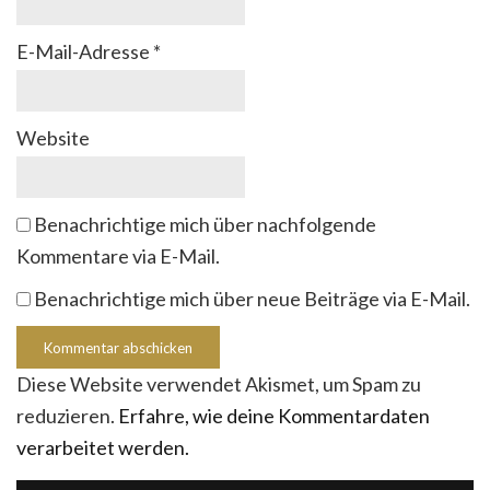
E-Mail-Adresse
*
Website
Benachrichtige mich über nachfolgende
Kommentare via E-Mail.
Benachrichtige mich über neue Beiträge via E-Mail.
Diese Website verwendet Akismet, um Spam zu
reduzieren.
Erfahre, wie deine Kommentardaten
verarbeitet werden.