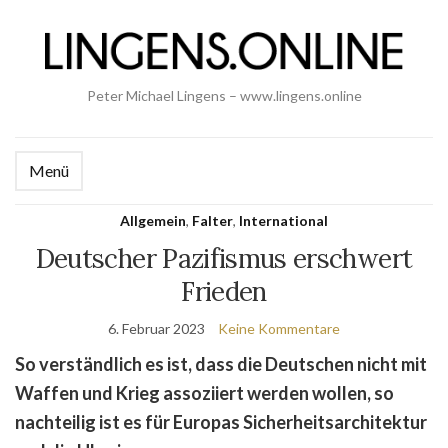
Peter Michael Lingens – www.lingens.online
Menü
Allgemein
,
Falter
,
International
Deutscher Pazifismus erschwert
Frieden
6. Februar 2023
Keine Kommentare
So verständlich es ist, dass die Deutschen nicht mit
Waffen und Krieg assoziiert werden wollen, so
nachteilig ist es für Europas Sicherheitsarchitektur