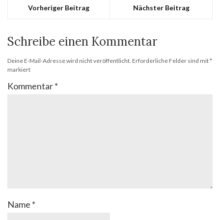
Vorheriger Beitrag
Nächster Beitrag
Schreibe einen Kommentar
Deine E-Mail-Adresse wird nicht veröffentlicht.
Erforderliche Felder sind mit
*
markiert
Kommentar
*
Name
*