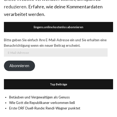
reduzieren.
Erfahre, wie deine Kommentardaten
verarbeitet werden.
lingens.online kostenlos abonnieren
Bitte geben Sie einfach Ihre E-Mail-Adresse ein und Sie erhalten eine
Benachrichtigung wenn ein neuer Beitrag erscheint.
E-
Mail-
Adresse
Abonnieren
Top Beiträge
Betäuben und Vergewaltigen als Genuss
Wie Gott die Republikaner verkommen ließ
Erste ORF Duell-Runde: Rendi-Wagner punktet