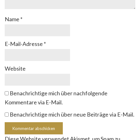
Name
*
E-Mail-Adresse
*
Website
Benachrichtige mich über nachfolgende
Kommentare via E-Mail.
Benachrichtige mich über neue Beiträge via E-Mail.
Diese Website verwendet Akismet, um Spam zu