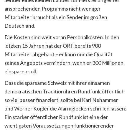
ansprechenden Programms nicht weniger
Mitarbeiter braucht als ein Sender im großen
Deutschland.
Die Kosten sind weit voran Personalkosten. In den
letzten 15 Jahren hat der ORF bereits 900
Mitarbeiter abgebaut – er kann nur die Qualität
seines Angebots vermindern, wenn er 300 Millionen
einsparen soll.
Dass die sparsame Schweiz mit ihrer einsamen
demokratischen Tradition ihren Rundfunk öffentlich
so viel besser finanziert, sollte bei Karl Nehammer
und Werner Kogler die Alarmglocken schrillen lassen:
Ein starker öffentlicher Rundfunk ist eine der
wichtigsten Voraussetzungen funktionierender