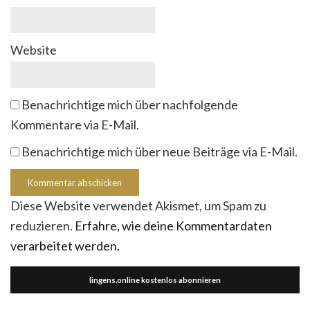
Website
Benachrichtige mich über nachfolgende
Kommentare via E-Mail.
Benachrichtige mich über neue Beiträge via E-Mail.
Diese Website verwendet Akismet, um Spam zu
reduzieren.
Erfahre, wie deine Kommentardaten
verarbeitet werden.
lingens.online kostenlos abonnieren