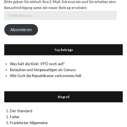
Bitte geben Sie einfach Ihre E-Mail-Adresse ein und Sie erhalten eine
Benachrichtigung wenn ein neuer Beitrag erscheint.
E-
Mail-
Adresse
Abonnieren
Top Beiträge
Was hält die Kickl -FPÖ noch auf?
Betäuben und Vergewaltigen als Genuss
Wie Gott die Republikaner verkommen ließ
Blogroll
Der Standard
Falter
Frankfurter Allgemeine