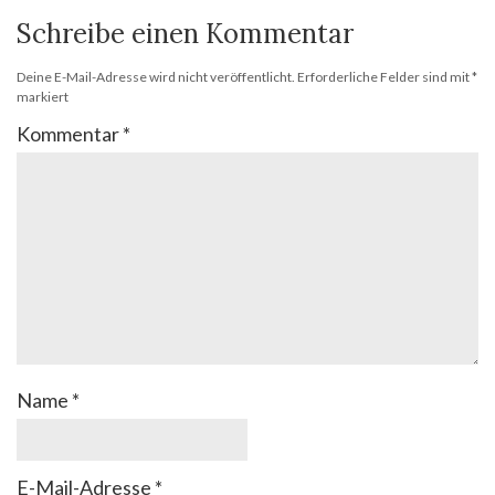
Schreibe einen Kommentar
Deine E-Mail-Adresse wird nicht veröffentlicht.
Erforderliche Felder sind mit
*
markiert
Kommentar
*
Name
*
E-Mail-Adresse
*