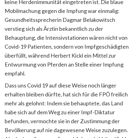
keine Herdenimmunität eingetreten ist. Die blaue
Mobilmachung gegen die Impfung war einmalig:
Gesundheitssprecherin Dagmar Belakowitsch
verstieg sich als Ärztin bekanntlich zu der
Behauptung, die Intensivstationen wären nicht von
Covid-19 Patienten, sondern von Impfgeschädigten
überfüllt, während Herbert Kickl ein Mittel zur
Entwurmung von Pferden an Stelle einer Impfung
empfahl.
Dass uns Covid 19 auf diese Weise noch länger
erhalten bleiben dürfte, hat sich für die FPÖ freilich
mehr als gelohnt: Indem sie behauptete, das Land
habe sich auf dem Weg zu einer Impf-Diktatur
befunden, vermochte sie in der Zustimmung der
Bevölkerung auf nie dagewesene Weise zuzulegen.