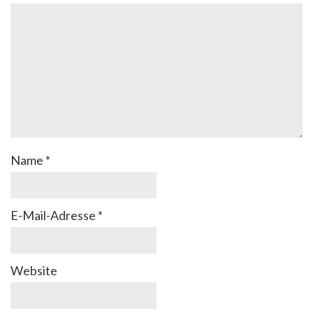
Name
*
E-Mail-Adresse
*
Website