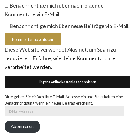
Benachrichtige mich über nachfolgende
Kommentare via E-Mail.
Benachrichtige mich über neue Beiträge via E-Mail.
Diese Website verwendet Akismet, um Spam zu
reduzieren.
Erfahre, wie deine Kommentardaten
verarbeitet werden.
lingens.online kostenlos abonnieren
Bitte geben Sie einfach Ihre E-Mail-Adresse ein und Sie erhalten eine
Benachrichtigung wenn ein neuer Beitrag erscheint.
E-
Mail-
Adresse
Abonnieren