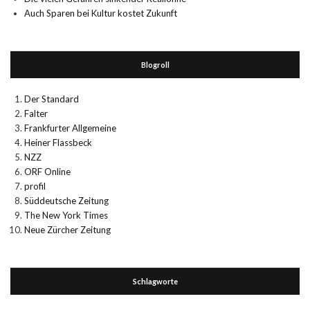
Auch Sparen bei Kultur kostet Zukunft
Blogroll
Der Standard
Falter
Frankfurter Allgemeine
Heiner Flassbeck
NZZ
ORF Online
profil
Süddeutsche Zeitung
The New York Times
Neue Zürcher Zeitung
Schlagworte