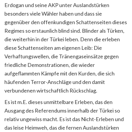
Erdogan und seine AKP unter Auslandstürken
besonders viele Wähler haben und dass sie
gegenüber den offenkundigen Schattenseiten dieses
Regimes so erstaunlich blind sind. Blinder als Türken,
die weiterhin in der Türkei leben. Denn die erleben
diese Schattenseiten am eigenen Leib: Die
Verhaftungswellen, die Tränengaseinsätze gegen
friedliche Demonstrationen, die wieder
aufgeflammten Kämpfe mit den Kurden, die sich
häufenden Terror-Anschläge und den damit
verbundenen wirtschaftlich Rückschlag.
Es ist m.E. dieses unmittelbare Erleben, das den
Ausgang des Referendums innerhalb der Türkei so
relativ ungewiss macht. Es ist das Nicht-Erleben und
das leise Heimweh, das die fernen Auslandstürken