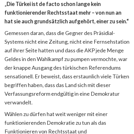
„
Die Türkei ist de facto schon lange kein
funktionierender Rechtsstaat mehr – von nun an
hat sie auch grundsätzlich aufgehört, einer zu sein.“
Gemessen daran, dass die Gegner des Präsidial-
Systems nicht eine Zeitung, nicht eine Fernsehstation
auf ihrer Seite hatten und dass die AKP jede Menge
Geldes in den Wahlkampf zu pumpen vermochte, war
der knappe Ausgang des türkischen Referendums
sensationell. Er beweist, dass erstaunlich viele Türken
begriffen haben, dass das Land sich mit dieser
Verfassungsreform endgültig in eine Demokratur
verwandelt.
Wählen zu dürfen hat weit weniger mit einer
funktionierenden Demokratie zu tun als das
Funktionieren von Rechtsstaat und