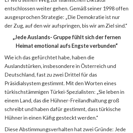
entschlossen weiter gehen. Gemäß seiner 1998 offen
ausgesprochen Strategie: „Die Demokratie ist nur
der Zug, auf den wir aufspringen, bis wir am Ziel sind.“
„Jede Auslands- Gruppe fühlt sich der fernen
Heimat emotional aufs Engste verbunden“
Wie ich das gefürchtet habe, haben die
Auslandstürken, insbesondere in Österreich und
Deutschland, fast zu zwei Drittel für das
Präsidialsystem gestimmt. Mit den Worten eines
türkischstämmigen Türkei-Spezialisten: „Sie leben in
einem Land, das die Hühner-Freilandhaltung groß
schreibt und haben dafür gestimmt, dass türkische
Hühner in einen Käfig gesteckt werden.“
Diese Abstimmungsverhalten hat zwei Gründe: Jede