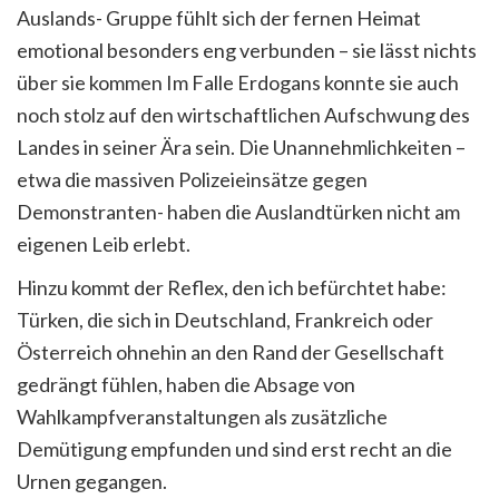
Auslands- Gruppe fühlt sich der fernen Heimat
emotional besonders eng verbunden – sie lässt nichts
über sie kommen Im Falle Erdogans konnte sie auch
noch stolz auf den wirtschaftlichen Aufschwung des
Landes in seiner Ära sein. Die Unannehmlichkeiten –
etwa die massiven Polizeieinsätze gegen
Demonstranten- haben die Auslandtürken nicht am
eigenen Leib erlebt.
Hinzu kommt der Reflex, den ich befürchtet habe:
Türken, die sich in Deutschland, Frankreich oder
Österreich ohnehin an den Rand der Gesellschaft
gedrängt fühlen, haben die Absage von
Wahlkampfveranstaltungen als zusätzliche
Demütigung empfunden und sind erst recht an die
Urnen gegangen.