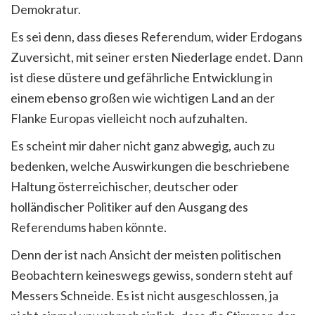
Demokratur.
Es sei denn, dass dieses Referendum, wider Erdogans
Zuversicht, mit seiner ersten Niederlage endet. Dann
ist diese düstere und gefährliche Entwicklung in
einem ebenso großen wie wichtigen Land an der
Flanke Europas vielleicht noch aufzuhalten.
Es scheint mir daher nicht ganz abwegig, auch zu
bedenken, welche Auswirkungen die beschriebene
Haltung österreichischer, deutscher oder
holländischer Politiker auf den Ausgang des
Referendums haben könnte.
Denn der ist nach Ansicht der meisten politischen
Beobachtern keineswegs gewiss, sondern steht auf
Messers Schneide. Es ist nicht ausgeschlossen, ja