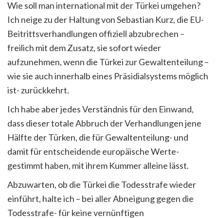
Wie soll man international mit der Türkei umgehen?
Ich neige zu der Haltung von Sebastian Kurz, die EU-
Beitrittsverhandlungen offiziell abzubrechen –
freilich mit dem Zusatz, sie sofort wieder
aufzunehmen, wenn die Türkei zur Gewaltenteilung –
wie sie auch innerhalb eines Präsidialsystems möglich
ist- zurückkehrt.
Ich habe aber jedes Verständnis für den Einwand,
dass dieser totale Abbruch der Verhandlungen jene
Hälfte der Türken, die für Gewaltenteilung- und
damit für entscheidende europäische Werte-
gestimmt haben, mit ihrem Kummer alleine lässt.
Abzuwarten, ob die Türkei die Todesstrafe wieder
einführt, halte ich – bei aller Abneigung gegen die
Todesstrafe- für keine vernünftigen