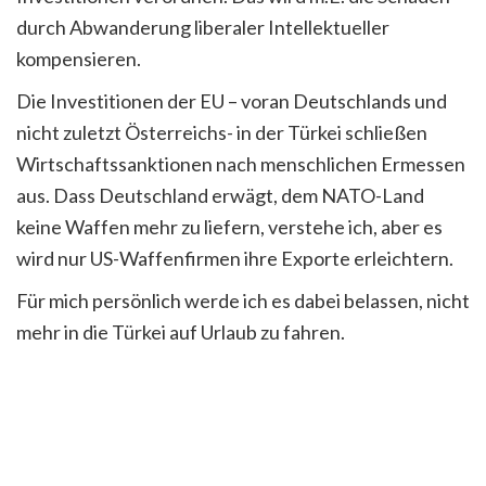
durch Abwanderung liberaler Intellektueller
kompensieren.
Die Investitionen der EU – voran Deutschlands und
nicht zuletzt Österreichs- in der Türkei schließen
Wirtschaftssanktionen nach menschlichen Ermessen
aus. Dass Deutschland erwägt, dem NATO-Land
keine Waffen mehr zu liefern, verstehe ich, aber es
wird nur US-Waffenfirmen ihre Exporte erleichtern.
Für mich persönlich werde ich es dabei belassen, nicht
mehr in die Türkei auf Urlaub zu fahren.