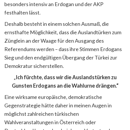
besonders intensiv an Erdogan und der AKP
festhalten lässt.
Deshalb besteht in einem solchen Ausmaß, die
ernsthafte Möglichkeit, dass die Auslandtürken zum
Zünglein an der Waage für den Ausgang des
Referendums werden – dass ihre Stimmen Erdogans
Sieg und den endgültigen Übergang der Türkei zur
Demokratur sicherstellen.
„
Ich fürchte, dass wir die Auslandstürken zu
Gunsten Erdogans an die Wahlurne drängen.“
Eine wirksame europäische, demokratische
Gegenstrategie hätte daher in meinen Augen in
möglichst zahlreichen türkischen
Wahlveranstaltungen in Österreich oder