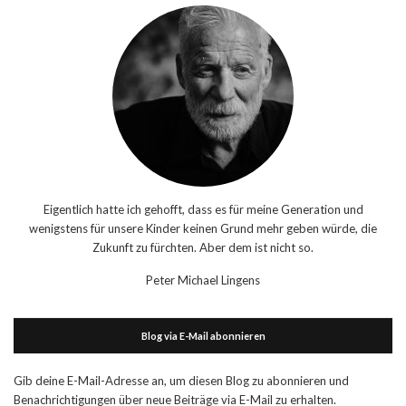
Eigentlich hatte ich gehofft, dass es für meine Generation und
wenigstens für unsere Kinder keinen Grund mehr geben würde, die
Zukunft zu fürchten. Aber dem ist nicht so.
Peter Michael Lingens
Blog via E-Mail abonnieren
Gib deine E-Mail-Adresse an, um diesen Blog zu abonnieren und
Benachrichtigungen über neue Beiträge via E-Mail zu erhalten.