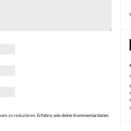
pam zu reduzieren.
Erfahre, wie deine Kommentardaten