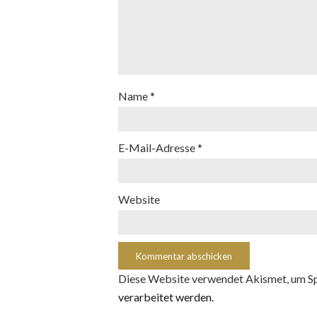
Name
*
E-Mail-Adresse
*
Website
Diese Website verwendet Akismet, um S
verarbeitet werden.