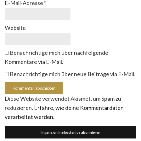
E-Mail-Adresse
*
Website
Benachrichtige mich über nachfolgende
Kommentare via E-Mail.
Benachrichtige mich über neue Beiträge via E-Mail.
Diese Website verwendet Akismet, um Spam zu
reduzieren.
Erfahre, wie deine Kommentardaten
verarbeitet werden.
lingens.online kostenlos abonnieren