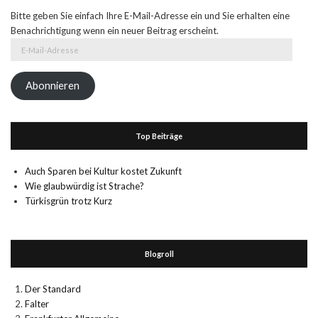
Bitte geben Sie einfach Ihre E-Mail-Adresse ein und Sie erhalten eine
Benachrichtigung wenn ein neuer Beitrag erscheint.
E-
Mail-
Adresse
Abonnieren
Top Beiträge
Auch Sparen bei Kultur kostet Zukunft
Wie glaubwürdig ist Strache?
Türkisgrün trotz Kurz
Blogroll
Der Standard
Falter