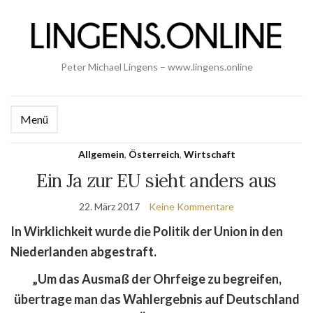
Peter Michael Lingens – www.lingens.online
Menü
Allgemein
,
Österreich
,
Wirtschaft
Ein Ja zur EU sieht anders aus
22. März 2017
Keine Kommentare
In Wirklichkeit wurde die Politik der Union in den
Niederlanden abgestraft.
„
Um das Ausmaß der Ohrfeige zu begreifen,
übertrage man das Wahlergebnis auf Deutschland