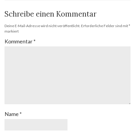
Schreibe einen Kommentar
Deine E-Mail-Adresse wird nicht veröffentlicht.
Erforderliche Felder sind mit
*
markiert
Kommentar
*
Name
*