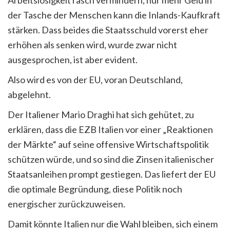
der Tasche der Menschen kann die Inlands-Kaufkraft
stärken. Dass beides die Staatsschuld vorerst eher
erhöhen als senken wird, wurde zwar nicht
ausgesprochen, ist aber evident.
Also wird es von der EU, voran Deutschland,
abgelehnt.
Der Italiener Mario Draghi hat sich gehütet, zu
erklären, dass die EZB Italien vor einer „Reaktionen
der Märkte“ auf seine offensive Wirtschaftspolitik
schützen würde, und so sind die Zinsen italienischer
Staatsanleihen prompt gestiegen. Das liefert der EU
die optimale Begründung, diese Politik noch
energischer zurückzuweisen.
Damit könnte Italien nur die Wahl bleiben, sich einem