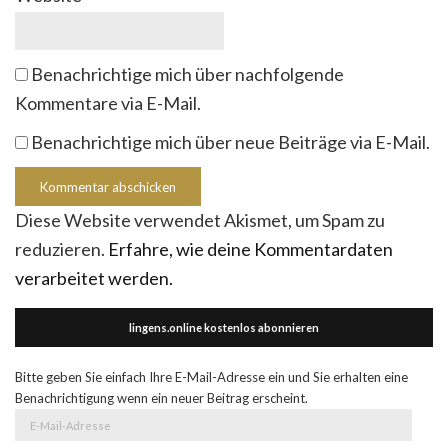
Benachrichtige mich über nachfolgende
Kommentare via E-Mail.
Benachrichtige mich über neue Beiträge via E-Mail.
Diese Website verwendet Akismet, um Spam zu
reduzieren.
Erfahre, wie deine Kommentardaten
verarbeitet werden.
lingens.online kostenlos abonnieren
Bitte geben Sie einfach Ihre E-Mail-Adresse ein und Sie erhalten eine
Benachrichtigung wenn ein neuer Beitrag erscheint.
E-
Mail-