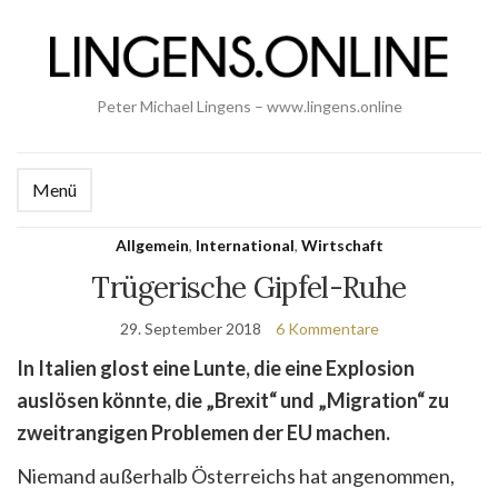
Peter Michael Lingens – www.lingens.online
Menü
Allgemein
,
International
,
Wirtschaft
Trügerische Gipfel-Ruhe
29. September 2018
6 Kommentare
In Italien glost eine Lunte, die eine Explosion
auslösen könnte, die „Brexit“ und „Migration“ zu
zweitrangigen Problemen der EU machen.
Niemand außerhalb Österreichs hat angenommen,