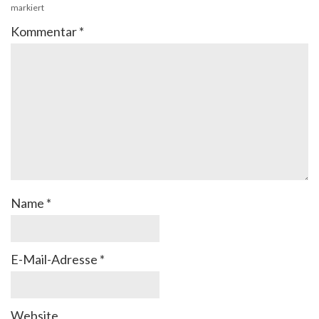
markiert
Kommentar
*
Name
*
E-Mail-Adresse
*
Website