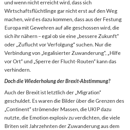
und wenn nicht erreicht wird, dass sich
Wirtschaftsflüchtlinge gar nicht erst auf den Weg
machen, wird es dazu kommen, dass aus der Festung
Europa mit Gewehren auf alle geschossen wird, die
sich ihr nähern – egal ob sie eine „bessere Zukunft“
oder „Zuflucht vor Verfolgung“ suchen. Nur die
Verbindung von „legalisierter Zuwanderung“, „Hilfe
vor Ort“ und „Sperre der Flucht-Routen“ kann das
verhindern.
Doch die Wiederholung der Brexit-Abstimmung?
Auch der Brexit ist letztlich der „Migration“
geschuldet. Es waren die Bilder über die Grenzen des
„Continent“ strömender Massen, die UKIP dazu
nutzte, die Emotion explosiv zu verdichten, die viele
Briten seit Jahrzehnten der Zuwanderung aus dem