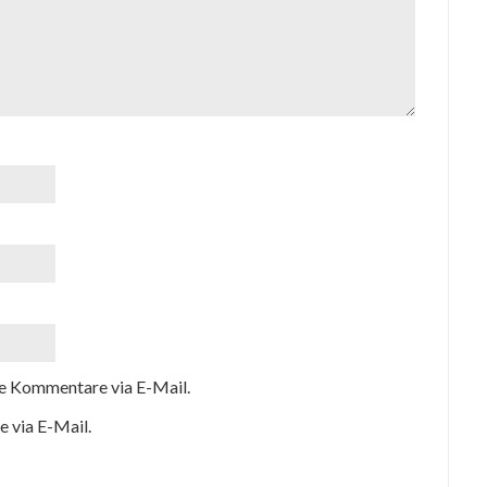
e Kommentare via E-Mail.
e via E-Mail.