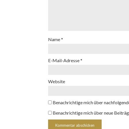
Name
*
E-Mail-Adresse
*
Website
Benachrichtige mich über nachfolgend
Benachrichtige mich über neue Beiträg