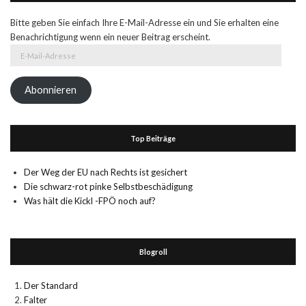
Bitte geben Sie einfach Ihre E-Mail-Adresse ein und Sie erhalten eine
Benachrichtigung wenn ein neuer Beitrag erscheint.
E-
Mail-
Adresse
Abonnieren
Top Beiträge
Der Weg der EU nach Rechts ist gesichert
Die schwarz-rot pinke Selbstbeschädigung
Was hält die Kickl -FPÖ noch auf?
Blogroll
Der Standard
Falter