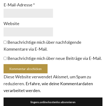
E-Mail-Adresse
*
Website
Benachrichtige mich über nachfolgende
Kommentare via E-Mail.
Benachrichtige mich über neue Beiträge via E-Mail.
Diese Website verwendet Akismet, um Spam zu
reduzieren.
Erfahre, wie deine Kommentardaten
verarbeitet werden.
lingens.online kostenlos abonnieren