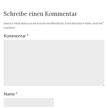
Schreibe einen Kommentar
Deine E-Mail-Adresse wird nicht veröffentlicht.
Erforderliche Felder sind mit
*
markiert
Kommentar
*
Name
*