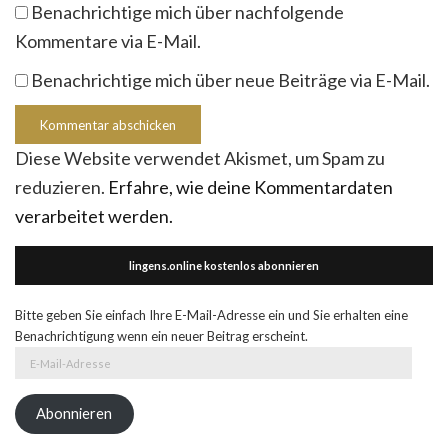
Benachrichtige mich über nachfolgende
Kommentare via E-Mail.
Benachrichtige mich über neue Beiträge via E-Mail.
Diese Website verwendet Akismet, um Spam zu
reduzieren.
Erfahre, wie deine Kommentardaten
verarbeitet werden.
lingens.online kostenlos abonnieren
Bitte geben Sie einfach Ihre E-Mail-Adresse ein und Sie erhalten eine
Benachrichtigung wenn ein neuer Beitrag erscheint.
E-
Mail-
Adresse
Abonnieren