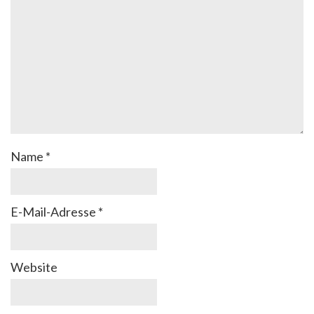
Name
*
E-Mail-Adresse
*
Website