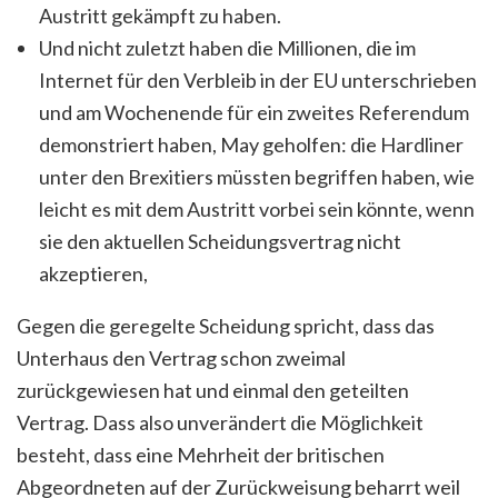
Austritt gekämpft zu haben.
Und nicht zuletzt haben die Millionen, die im
Internet für den Verbleib in der EU unterschrieben
und am Wochenende für ein zweites Referendum
demonstriert haben, May geholfen: die Hardliner
unter den Brexitiers müssten begriffen haben, wie
leicht es mit dem Austritt vorbei sein könnte, wenn
sie den aktuellen Scheidungsvertrag nicht
akzeptieren,
Gegen die geregelte Scheidung spricht, dass das
Unterhaus den Vertrag schon zweimal
zurückgewiesen hat und einmal den geteilten
Vertrag. Dass also unverändert die Möglichkeit
besteht, dass eine Mehrheit der britischen
Abgeordneten auf der Zurückweisung beharrt weil