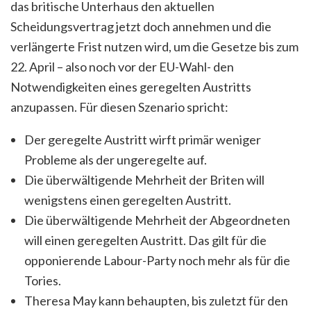
das britische Unterhaus den aktuellen
Scheidungsvertrag jetzt doch annehmen und die
verlängerte Frist nutzen wird, um die Gesetze bis zum
22. April – also noch vor der EU-Wahl- den
Notwendigkeiten eines geregelten Austritts
anzupassen. Für diesen Szenario spricht:
Der geregelte Austritt wirft primär weniger
Probleme als der ungeregelte auf.
Die überwältigende Mehrheit der Briten will
wenigstens einen geregelten Austritt.
Die überwältigende Mehrheit der Abgeordneten
will einen geregelten Austritt. Das gilt für die
opponierende Labour-Party noch mehr als für die
Tories.
Theresa May kann behaupten, bis zuletzt für den