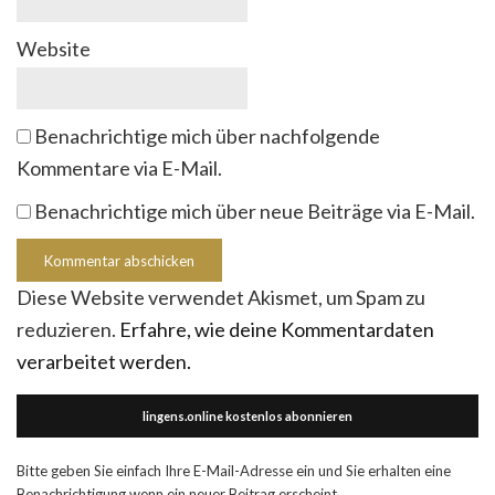
Website
Benachrichtige mich über nachfolgende
Kommentare via E-Mail.
Benachrichtige mich über neue Beiträge via E-Mail.
Diese Website verwendet Akismet, um Spam zu
reduzieren.
Erfahre, wie deine Kommentardaten
verarbeitet werden.
lingens.online kostenlos abonnieren
Bitte geben Sie einfach Ihre E-Mail-Adresse ein und Sie erhalten eine
Benachrichtigung wenn ein neuer Beitrag erscheint.