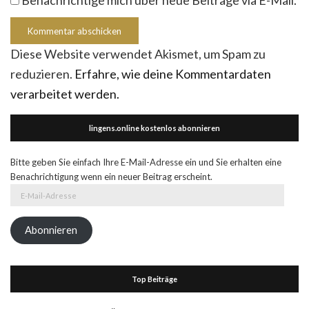
Diese Website verwendet Akismet, um Spam zu
reduzieren.
Erfahre, wie deine Kommentardaten
verarbeitet werden.
lingens.online kostenlos abonnieren
Bitte geben Sie einfach Ihre E-Mail-Adresse ein und Sie erhalten eine
Benachrichtigung wenn ein neuer Beitrag erscheint.
E-
Mail-
Adresse
Abonnieren
Top Beiträge