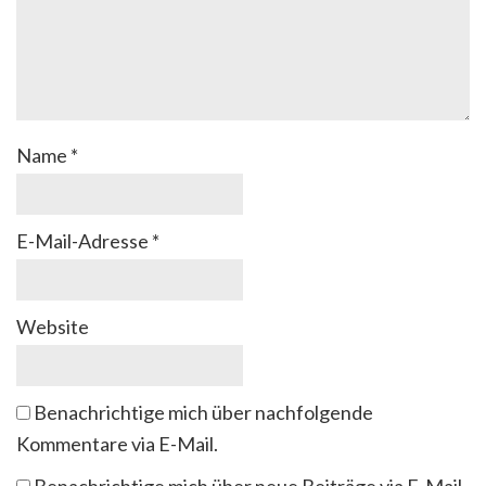
Name
*
E-Mail-Adresse
*
Website
Benachrichtige mich über nachfolgende
Kommentare via E-Mail.
Benachrichtige mich über neue Beiträge via E-Mail.