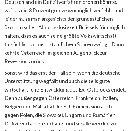
Deutschland ein Defizitverfahren drohen könnte,
weil es die 3 Prozentgrenze womöglich verfehlt, und
leider muss man angesichts der grundsätzlichen
ökonomischen Ahnungslosigkeit Brüssels für möglich
halten, dass es auch seine größte Volkswirtschaft
tatsächlich zu mehr staatlichem Sparen zwingt. Dann
kehrte Österreich im gleichen Augenblick zur
Rezession zurück.
Sonst wird das erst der Fall sein, wenn die deutsche
Unterstützung wegfällt und auch die teils gute
wirtschaftliche Entwicklung des Ex- Ostblocks endet.
Denn außer gegen Österreich, Frankreich, Italien,
Belgien und Malta hat die EU- Kommission auch
gegen Polen, die Slowakei, Ungarn und Rumänien
Defizitverfahren verhängt und sie alle werden zu