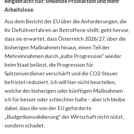
eingebracht hat: sinkende Produktion und mehr
Arbeitslose.
Aus dem Bericht der EU über die Anforderungen, die
ihr Defizitverfahren an Betroffene stellt, geht hervor,
dass sie erwartet, dass Österreich 2026/27, über die
bisherigen Maßnahmen hinaus, einen Teil der
Mehreinnahmen durch „kalte Progression“ wieder
beim Staat belässt, die Progression für
Spitzenverdiener verschärft und die CO2-Steuer
befristet reduziert. Ich will hier nicht beurteilen,
welche der bisherigen oder künftigen Maßnahmen
ich für besser oder schlechter halte – aber ich bleibe
dabei, dass die von der EU geforderte
„Budgetkonsolidierung“ der Wirtschaft nicht nützt,
sondern schadet.