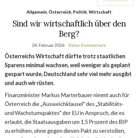
Allgemein
,
Österreich
,
Politik
,
Wirtschaft
Sind wir wirtschaftlich über den
Berg?
24. Februar 2026
Keine Kommentare
Österreichs Wirtschaft dürfte trotz staatlichen
Sparens minimal wachsen, weil weniger als geplant
gespart wurde, Deutschland sehr viel mehr ausgibt
und auch wir rüsten.
Finanzminister Markus Marterbauer nimmt auch für
Österreich die „Ausweichklausel“ des „Stabilitäts-
und Wachstumspaktes“ der EU in Anspruch, die es
erlaubt, die Staatsausgaben um 1,5 Prozent des BIP
zu erhöhen, ohne gegen diesen Pakt zu verstoßen,