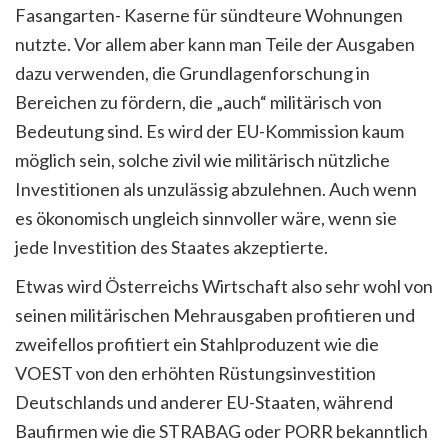
Fasangarten- Kaserne für sündteure Wohnungen
nutzte. Vor allem aber kann man Teile der Ausgaben
dazu verwenden, die Grundlagenforschung in
Bereichen zu fördern, die „auch“ militärisch von
Bedeutung sind. Es wird der EU-Kommission kaum
möglich sein, solche zivil wie militärisch nützliche
Investitionen als unzulässig abzulehnen. Auch wenn
es ökonomisch ungleich sinnvoller wäre, wenn sie
jede Investition des Staates akzeptierte.
Etwas wird Österreichs Wirtschaft also sehr wohl von
seinen militärischen Mehrausgaben profitieren und
zweifellos profitiert ein Stahlproduzent wie die
VOEST von den erhöhten Rüstungsinvestition
Deutschlands und anderer EU-Staaten, während
Baufirmen wie die STRABAG oder PORR bekanntlich