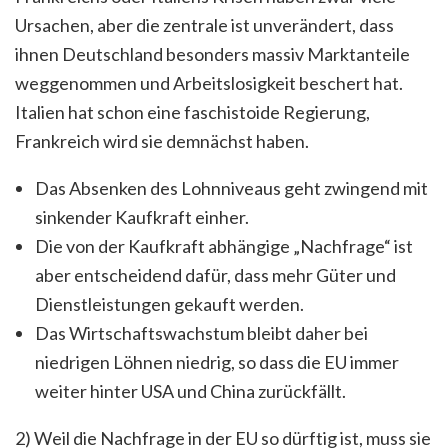
Ursachen, aber die zentrale ist unverändert, dass
ihnen Deutschland besonders massiv Marktanteile
weggenommen und Arbeitslosigkeit beschert hat.
Italien hat schon eine faschistoide Regierung,
Frankreich wird sie demnächst haben.
Das Absenken des Lohnniveaus geht zwingend mit
sinkender Kaufkraft einher.
Die von der Kaufkraft abhängige „Nachfrage“ ist
aber entscheidend dafür, dass mehr Güter und
Dienstleistungen gekauft werden.
Das Wirtschaftswachstum bleibt daher bei
niedrigen Löhnen niedrig, so dass die EU immer
weiter hinter USA und China zurückfällt.
2) Weil die Nachfrage in der EU so dürftig ist, muss sie