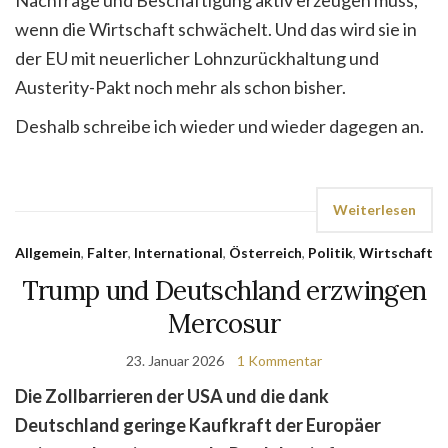
wenn die Wirtschaft schwächelt. Und das wird sie in
der EU mit neuerlicher Lohnzurückhaltung und
Austerity-Pakt noch mehr als schon bisher.
Deshalb schreibe ich wieder und wieder dagegen an.
Weiterlesen
Allgemein
,
Falter
,
International
,
Österreich
,
Politik
,
Wirtschaft
Trump und Deutschland erzwingen
Mercosur
23. Januar 2026
1 Kommentar
Die Zollbarrieren der USA und die dank
Deutschland geringe Kaufkraft der Europäer